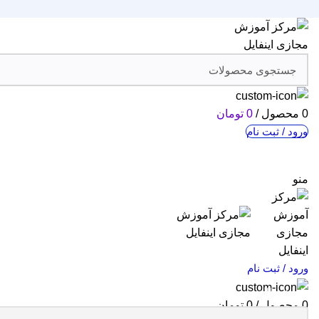
0
محصول
/
0
تومان
ورود / ثبت نام
منو
ورود / ثبت نام
خانه
مقالات
0
محصول
/
0
تومان