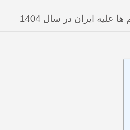
 علیه ایران در سال 1404