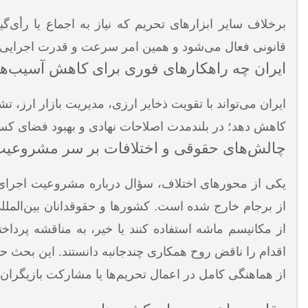
برخلاف سایر ابزارهای تحریم که نیاز به اجماع یا رأ
قانونی فعال می‌شود و همین امر سرعت و قدرت اجرایی آ
ایران چه راهکارهای فوری برای کاهش آسیب‌ها
ایران می‌تواند با تقویت ذخایر ارزی، مدیریت بازار ارز، ت
کاهش دهد؛ در بلندمدت اصلاحات نهادی و بهبود فضای ک
چالش‌های حقوقی و اختلافات بر سر مشروعی
از برجام خارج شده است. کشورها و حقوقدانان بین‌المللی
اقدام را ناقض روح همکاری چندجانبه دانستند. این بحث ح
از هماهنگی کامل در اعمال تحریم‌ها یا مشارکت بازیگران