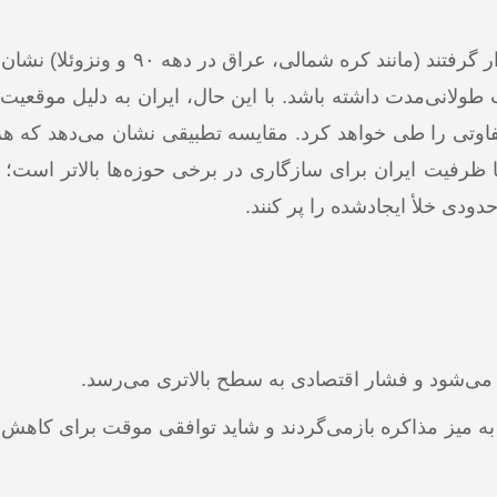
تجربه کشورهای دیگری که تحت تحریم‌های بین‌المللی قرار گرفتند (مانند کره 
طولانی‌مدت داشته باشد. با این حال، ایران به دلیل موقعیت 
فاوتی را طی خواهد کرد. مقایسه تطبیقی نشان می‌دهد که هر
رفیت ایران برای سازگاری در برخی حوزه‌ها بالاتر است؛ ب
دودی خلأ ایجادشده را پر کنند.
ی می‌شود و فشار اقتصادی به سطح بالاتری می‌رسد.
به میز مذاکره بازمی‌گردند و شاید توافقی موقت برای کاهش 