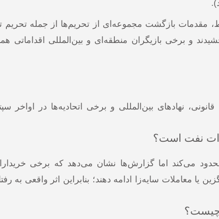
).
هادهای مرتبط، مقدمات بازگشت مجموعه‌ای از تحریم‌ها از جمله تحریم
دند و برخی بازیگران منطقه‌ای و بین‌المللی اقداماتی هما
رات نفت است؟
حدود می‌کند اما گزارش‌ها نشان می‌دهد که برخی خریداران 
ا معاملات سایه‌زا ادامه دهند؛ بنابراین اثر واقعی به رفتا
 چیست؟