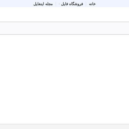
خانه
فروشگاه فایل
مجله اینفایل