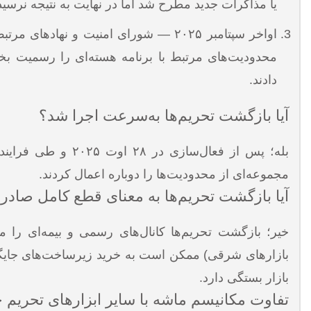
یا مذاکرات جدید مطرح شد اما در نهایت به نتیجه نرسید
اواخر سپتامبر ۲۰۲۵ — شورای امنیت و ن
محدودیت‌های مرتبط با برنامه هسته‌ای را رسمیت بخشی
دادند.
آیا بازگشت تحریم‌ها به‌سرعت اجرا شد؟
مجموعه‌ای از محدودیت‌ها را دوباره اعمال کردند.
آیا بازگشت تحریم‌ها به معنای قطع کامل صاد
خیر؛ بازگشت تحریم‌ها کانال‌های رسمی و بیمه‌ای را م
بازارهای شرقی) ممکن است به خرید زیرساخت‌های جایگزین ی
بازار بستگی دارد.
تفاوت مکانیسم ماشه با سایر ابزارهای تحریم