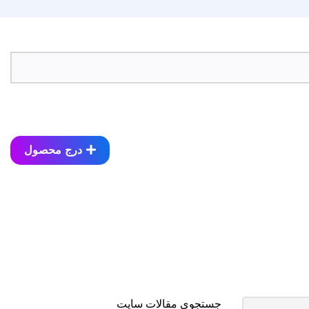
درج محصول
جستجوی مقالات سایت