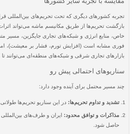
مقایسه با تجربه سایر کشورها
بازگشت تحریم‌ها از طریق مکانیسم ماشه می‌تواند اثرات 
خاص، منابع انرژی و شبکه‌های تجاری جایگزین، مسیر مت
فوری مشابه است (افزایش تورم، فشار بر معیشت)، اما ظ
بازارهای تجاری شرقی و شبکه‌های منطقه‌ای می‌توانند تا ح
سناریوهای احتمالی پیش رو
چند مسیر محتمل برای آینده وجود دارد:
تشدید و تداوم تحریم‌ها:
در این سناریو تحریم‌ها طولان
مذاکرات و توافق محدود:
ایران و طرف‌های بین‌المللی 
حاصل شود.