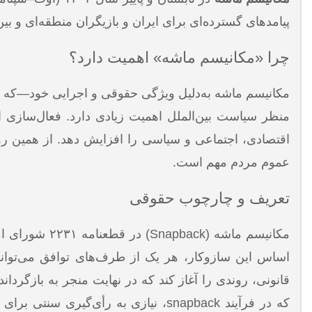
پیامدهای گسترده‌ای برای ایران و بازیگران منطقه‌ای و بی
چرا «مکانیسم ماشه» اهمیت دارد؟
مکانیسم ماشه به‌دلیل ویژگی حقوقی و اجرایی خود—که ا
منظر سیاست بین‌الملل اهمیت زیادی دارد. فعال‌سازی این
اقتصادی، اجتماعی و سیاسی را افزایش دهد. از همین رو
عموم مردم مهم است.
تعریف و چارچوب حقوقی
مکانیسم ماشه
اساس این سازوکار، هر یک از طرف‌های توافق می‌توان
قانونی، روندی را آغاز کند که در نهایت منجر به بازگرداند
که در فرآیند snapback، نیازی به رأی‌