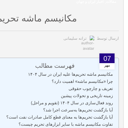
,
مقالات
اخبار ایران و جهان
مکانیسم ماشه تحریم ها
ارسال توسط
ترانه سلیمانی
07
فهرست مطالب
مهر
مکانیسم ماشه تحریم‌ها علیه ایران در سال ۱۴۰۴
چرا «مکانیسم ماشه» اهمیت دارد؟
تعریف و چارچوب حقوقی
زمینه تاریخی و تحولات پیشین
روند فعال‌سازی در سال ۱۴۰۴ (تقویم و مراحل)
آیا بازگشت تحریم‌ها به‌سرعت اجرا شد؟
آیا بازگشت تحریم‌ها به معنای قطع کامل صادرات نفت است؟
تفاوت مکانیسم ماشه با سایر ابزارهای تحریم چیست؟