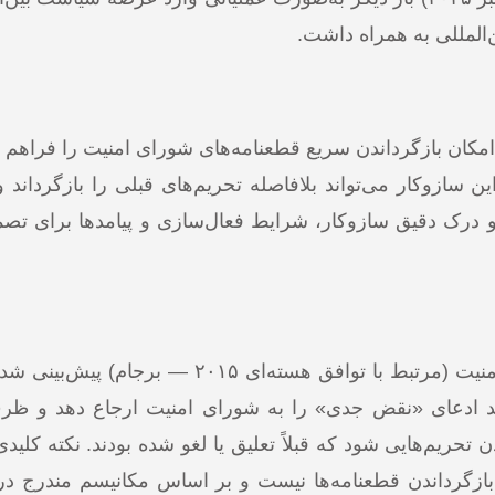
ن‌المللی به همراه داشت.
مکان بازگرداندن سریع قطعنامه‌های شورای امنیت را فراهم 
 سازوکار می‌تواند بلافاصله تحریم‌های قبلی را بازگرداند 
 درک دقیق سازوکار، شرایط فعال‌سازی و پیامدها برای تصمی
(Snapback) در قطعنامه ۲۲۳۱ شورای امنیت (مرتبط با توافق هسته‌ای ۲۰۱۵
د ادعای «نقض جدی» را به شورای امنیت ارجاع دهد و ظر
ن تحریم‌هایی شود که قبلاً تعلیق یا لغو شده بودند. نکته کلی
گیری سنتی برای بازگرداندن قطعنامه‌ها نیست و بر اساس مکانیسم مندرج 