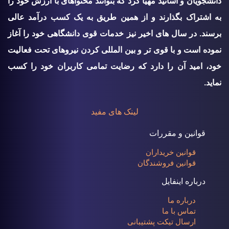
دانشجویان و اساتید مهیا کرد که بتوانند محتواهای با ارزش خود را
به اشتراک بگذارند و از همین طریق به یک کسب درآمد عالی
برسند. در سال های اخیر نیز خدمات قوی دانشگاهی خود را آغاز
نموده است و با قوی تر و بین المللی کردن نیروهای تحت فعالیت
خود، امید آن را دارد که رضایت تمامی کاربران خود را کسب
نماید.
لینک های مفید
قوانین و مقررات
قوانین خریداران
قوانین فروشندگان
درباره اینفایل
درباره ما
تماس با ما
ارسال تیکت پشتیبانی