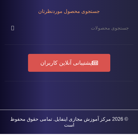
جستجوی محصول موردنظرتان
پشتیبانی آنلاین کاربران
© 2026
مرکز آموزش مجازی اینفایل
. تمامی حقوق محفوظ
است