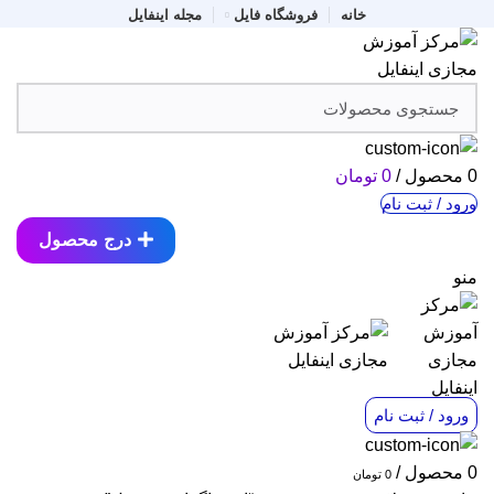
خانه
فروشگاه فایل
مجله اینفایل
0
محصول
/
0
تومان
ورود / ثبت نام
درج محصول
منو
ورود / ثبت نام
0
محصول
/
0
تومان