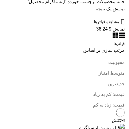
خانه
محصولات برچسب خورده “اینستاگرام محصول”
نمایش یک نتیجه
مشاهده فیلترها
نمایش
9
24
36
فیلترها
مرتب سازی بر اساس
محبوبیت
متوسط امتیاز
جدیدترین
قیمت: کم به زیاد
قیمت: زیاد به کم
-30%
بستن