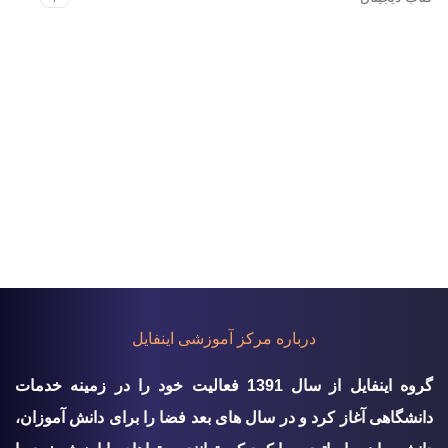
درباره مرکز آموزشی اینفایل
گروه اينفايل از سال 1391 فعالیت خود را در زمینه خدمات
دانشگاهی آغاز کرد و در سال های بعد فضا را برای دانش آموزان،