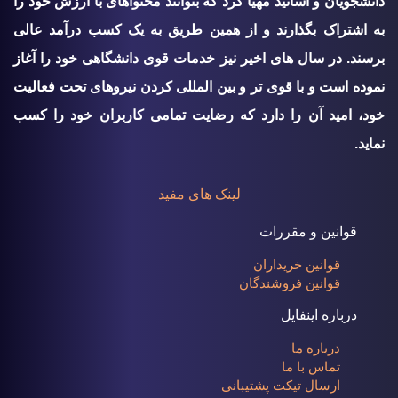
دانشجویان و اساتید مهیا کرد که بتوانند محتواهای با ارزش خود را
به اشتراک بگذارند و از همین طریق به یک کسب درآمد عالی
برسند. در سال های اخیر نیز خدمات قوی دانشگاهی خود را آغاز
نموده است و با قوی تر و بین المللی کردن نیروهای تحت فعالیت
خود، امید آن را دارد که رضایت تمامی کاربران خود را کسب
نماید.
لینک های مفید
قوانین و مقررات
قوانین خریداران
قوانین فروشندگان
درباره اینفایل
درباره ما
تماس با ما
ارسال تیکت پشتیبانی