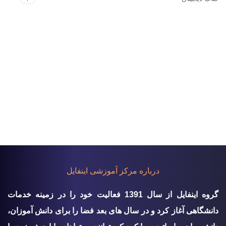
درباره مرکز آموزشی اینفایل
گروه اينفايل از سال 1391 فعالیت خود را در زمینه خدمات
دانشگاهی آغاز کرد و در سال های بعد فضا را برای دانش آموزان،