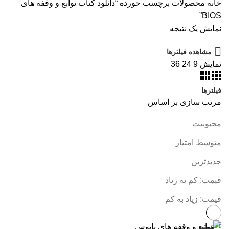
خانه
محصولات برچسب خورده “دانلود کتاب توابع و وقفه های
BIOS”
نمایش یک نتیجه
مشاهده فیلترها
نمایش
9
24
36
فیلترها
مرتب سازی بر اساس
محبوبیت
متوسط امتیاز
جدیدترین
قیمت: کم به زیاد
قیمت: زیاد به کم
بستن