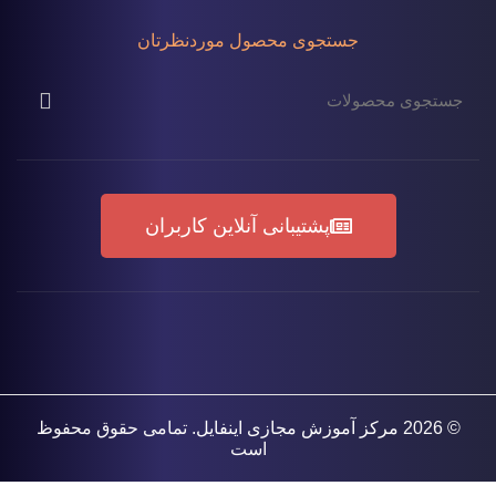
جستجوی محصول موردنظرتان
پشتیبانی آنلاین کاربران
© 2026
مرکز آموزش مجازی اینفایل
. تمامی حقوق محفوظ
است