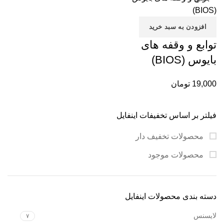
افزودن به سبد خرید
توابع و وقفه های
بایوس (BIOS)
19,000
تومان
فیلتر بر اساس تخفیفات اینفایل
محصولات تخفیف دار
محصولات موجود
دسته بندی محصولات اینفایل
لایسنس
۷