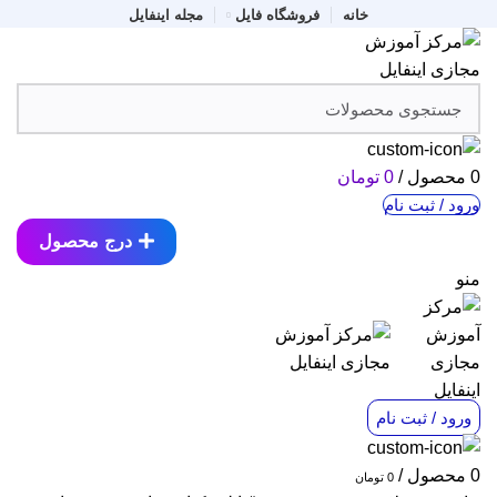
خانه
فروشگاه فایل
مجله اینفایل
0
محصول
/
0
تومان
ورود / ثبت نام
درج محصول
منو
ورود / ثبت نام
0
محصول
/
0
تومان