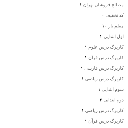
مصالح فروشان تهران
۱
کد تخفیف
۰
معلم یار
۱۰
اول ابتدایی
۲
کاربرگ درس علوم
۱
کاربرگ درس قرآن
۱
کاربرگ درس فارسی
۱
کاربرگ درس ریاضی
۱
سوم ابتدایی
۱
دوم ابتدایی
۲
کاربرگ درس ریاضی
۱
کاربرگ درس قرآن
۱