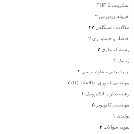
اسکریپت PHP
1
افزونه وردپرس
۲
مقالات دانشگاهی
۲۷
اقتصاد و حسابداری
۲
رشته کتابداری
۲
رباتیک
۱
تربیت بدنی ، علوم تربیتی
۱
مهندسی فناوری اطلاعات (IT)
7
رشته تجارت الکترونیک
۱
مهندسی کامپیوتر
۵
تولیدی
۱
نمونه سوالات
۲