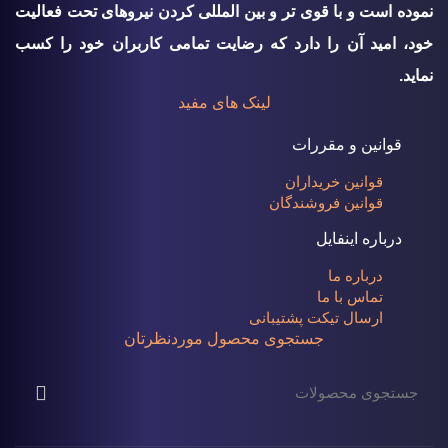
نموده است و با قوی تر و بین المللی کردن نیروهای تحت فعالیت
خود، امید آن را دارد که رضایت تمامی کاربران خود را کسب
نماید.
لینک های مفید
قوانین و مقررات
قوانین خریداران
قوانین فروشندگان
درباره اینفایل
درباره ما
تماس با ما
ارسال تیکت پشتیبانی
جستجوی محصول موردنظرتان