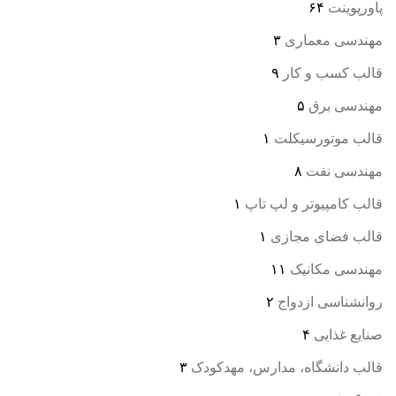
پاورپوینت
۶۴
مهندسی معماری
۳
قالب کسب و کار
۹
مهندسی برق
۵
قالب موتورسیکلت
۱
مهندسی نفت
۸
قالب کامپیوتر و لپ تاپ
۱
قالب فضای مجازی
۱
مهندسی مکانیک
۱۱
روانشناسی ازدواج
۲
صنایع غذایی
۴
قالب دانشگاه، مدارس، مهدکودک
۳