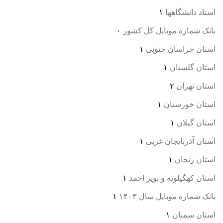
استاد دانشگاهها
۱
بانک شماره موبایل کل کشور
۰
استان خراسان جنوبی
۱
استان گلستان
۱
استان تهران
۲
استان خوزستان
۱
استان گیلان
۱
استان آذربایجان غربی
۱
استان زنجان
۱
استان کهگیلویه و بویر احمد
۱
بانک شماره موبایل سال ۱۴۰۳
۱
استان سمنان
۱