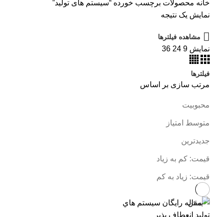
خانه
محصولات برچسب خورده “سیستم های تولید”
نمایش یک نتیجه
مشاهده فیلترها
نمایش
9
24
36
فیلترها
مرتب سازی بر اساس
محبوبیت
متوسط امتیاز
جدیدترین
قیمت: کم به زیاد
قیمت: زیاد به کم
بستن