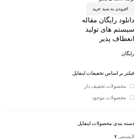
افزودن به سبد خرید
دانلود رایگان مقاله
سیستم های تولید
انعطاف پذیر
رایگان
فیلتر بر اساس تخفیفات اینفایل
محصولات تخفیف دار
محصولات موجود
دسته بندی محصولات اینفایل
لایسنس
۷