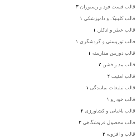
قالب فست فود و رستوران
۳
قالب کلینیک و دامپزشکی
۱
قالب عطر و ادکلن
۱
قالب توریستی و گردشگری
۱
قالب دوربین مداربیته
۱
قالب مد و فشن
۲
قالب امنیت
۲
قالب تبلیغات نمایندگی
۱
قالب خودرو
۱
قالب باغبانی و کشاورزی
۲
قالب محصول فروشگاهی
۳
قالب و افزونه
۳