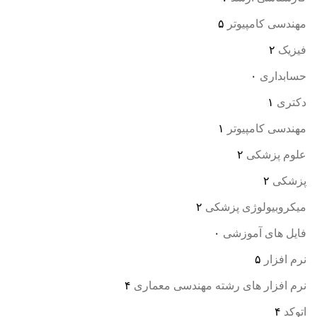
مهندسی کامپیوتر
۵
فیزیک
۲
حسابداری
۰
دکتری
۱
مهندسی کامپیوتر
۱
علوم پزشکی
۲
پزشکی
۲
میکروبیولوژی پزشکی
۲
فایل های آموزشی
۰
نرم افزار
۵
نرم افزار های رشته مهندسی معماری
۴
اتوکد
۴