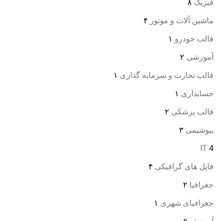
فیزیک
۸
ماشین آلات و موتور
۴
قالب خودرو
۱
آموزشی
۲
قالب تجارت و سرمایه گذاری
۱
حسابداری
۱
قالب پزشکی
۲
بیوشیمی
۳
IT
4
فایل های گرافیکی
۴
جغرافیا
۲
جغرافیای شهری
۱