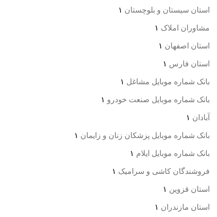
استان سیستان و بلوچستان
۱
مشاوران املاک
۱
استان اصفهان
۱
استان فارس
۱
بانک شماره موبایل مشاغل
۱
بانک شماره موبایل صنعت خودرو
۱
آبادان
۱
بانک شماره موبایل پزشکان زنان و زایمان
۱
بانک شماره موبایل ایلام
۱
فروشندگان کاشی و سرامیک
۱
استان قزوین
۱
استان مازندران
۱