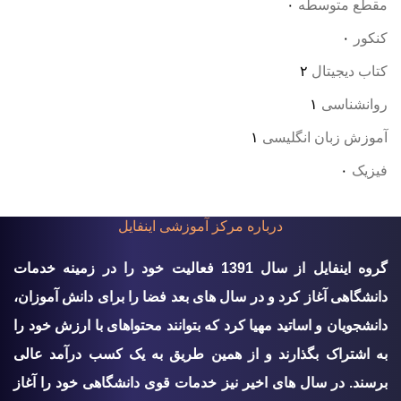
مقطع متوسطه
۰
کنکور
۰
کتاب دیجیتال
۲
روانشناسی
۱
آموزش زبان انگلیسی
۱
فیزیک
۰
درباره مرکز آموزشی اینفایل
گروه اينفايل از سال 1391 فعالیت خود را در زمینه خدمات
دانشگاهی آغاز کرد و در سال های بعد فضا را برای دانش آموزان،
دانشجویان و اساتید مهیا کرد که بتوانند محتواهای با ارزش خود را
به اشتراک بگذارند و از همین طریق به یک کسب درآمد عالی
برسند. در سال های اخیر نیز خدمات قوی دانشگاهی خود را آغاز