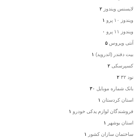
لایسنس ویندوز
۲
ویندوز ۱۰ پرو
۱
ویندوز ۱۱ پرو
۰
آنتی ویروس
۵
بیت دفندر (اندروید)
۱
کسپرسکی
۲
نود ۳۲
۲
بانک شماره موبایل
۳۰
استان کردستان
۱
فروشندگان لوازم یدکی خودرو
۱
استان بوشهر
۱
ساختمان سازان کشور
۱