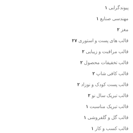
پیوندگرایی
۱
مهندسی صنایع
۱
مغز
۲
قالب های پست و استوری
۲۷
قالب مراقبت و زیبایی
۲
قالب تخفیفات محصول
۲
قالب کافی شاپ
۲
قالب پست کودک و نوزاد
۲
قالب تبریک سال نو
۲
قالب تبریک مناسبت
۱
قالب گل و گلفروشی
۱
قالب کسب و کار
۱