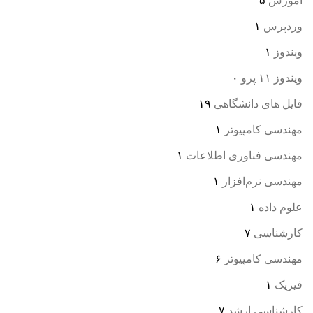
آموزش
۵
وردپرس
۱
ویندوز
۱
ویندوز ۱۱ پرو
۰
فایل های دانشگاهی
۱۹
مهندسی کامپیوتر
۱
مهندسی فناوری اطلاعات
۱
مهندسی نرم‌افزار
۱
علوم داده
۱
کارشناسی
۷
مهندسی کامپیوتر
۶
فیزیک
۱
کارشناسی ارشد
۷