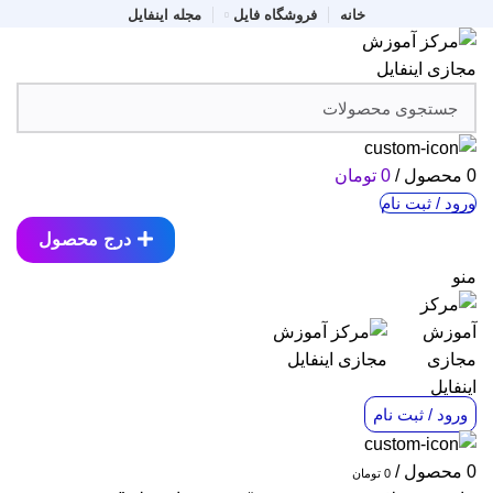
خانه
فروشگاه فایل
مجله اینفایل
0
محصول
/
0
تومان
ورود / ثبت نام
درج محصول
منو
ورود / ثبت نام
0
محصول
/
0
تومان