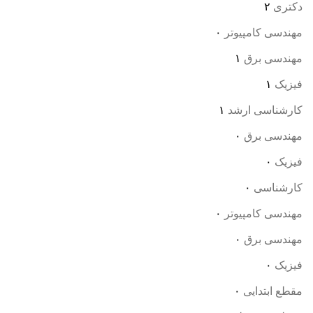
دکتری
۲
مهندسی کامپیوتر
۰
مهندسی برق
۱
فیزیک
۱
کارشناسی ارشد
۱
مهندسی برق
۰
فیزیک
۰
کارشناسی
۰
مهندسی کامپیوتر
۰
مهندسی برق
۰
فیزیک
۰
مقطع ابتدایی
۰