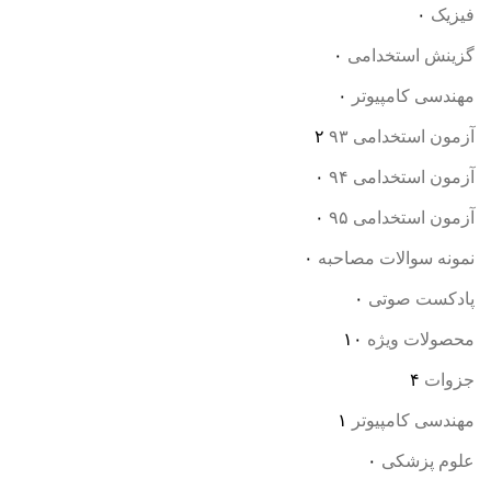
فیزیک
۰
گزینش استخدامی
۰
مهندسی کامپیوتر
۰
آزمون استخدامی ۹۳
۲
آزمون استخدامی ۹۴
۰
آزمون استخدامی ۹۵
۰
نمونه سوالات مصاحبه
۰
پادکست صوتی
۰
محصولات ویژه
۱۰
جزوات
۴
مهندسی کامپیوتر
۱
علوم پزشکی
۰