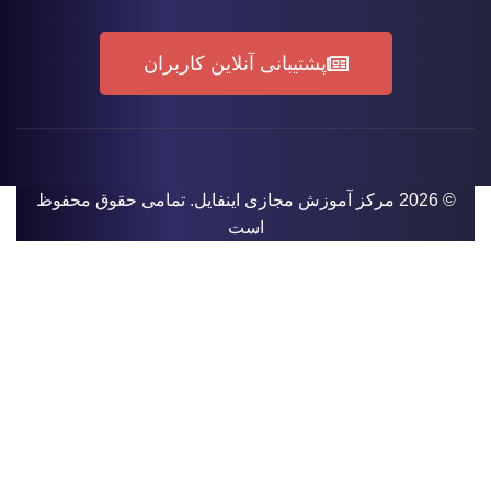
پشتیبانی آنلاین کاربران
© 2026
مرکز آموزش مجازی اینفایل
. تمامی حقوق محفوظ
است