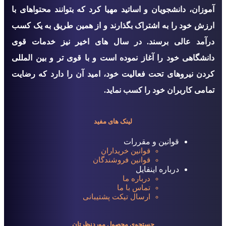
آموزان، دانشجویان و اساتید مهیا کرد که بتوانند محتواهای با
ارزش خود را به اشتراک بگذارند و از همین طریق به یک کسب
درآمد عالی برسند. در سال های اخیر نیز خدمات قوی
دانشگاهی خود را آغاز نموده است و با قوی تر و بین المللی
کردن نیروهای تحت فعالیت خود، امید آن را دارد که رضایت
تمامی کاربران خود را کسب نماید.
لینک های مفید
قوانین و مقررات
قوانین خریداران
قوانین فروشندگان
درباره اینفایل
درباره ما
تماس با ما
ارسال تیکت پشتیبانی
جستجوی محصول موردنظرتان