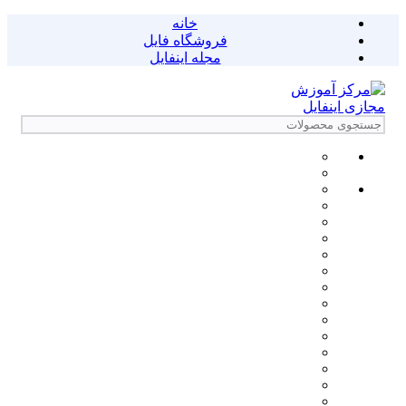
خانه
فروشگاه فایل
مجله اینفایل