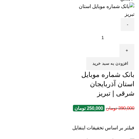
افزودن به سبد خرید
بانک شماره موبایل
استان آذربایجان
شرقی | تبریز
390,000
تومان
250,000
تومان
فیلتر بر اساس تخفیفات اینفایل