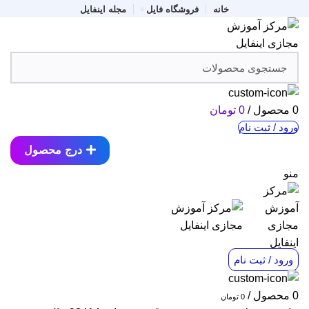
خانه
فروشگاه فایل
مجله اینفایل
0
محصول
/
0
تومان
ورود / ثبت نام
درج محصول
منو
ورود / ثبت نام
0
محصول
/
0
تومان