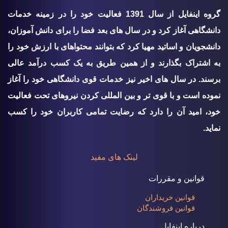
گروه اينفايل از سال 1391 فعالیت خود را در زمینه خدمات
دانشگاهی آغاز کرد و در سال های بعد فضا را برای دانش آموزان،
دانشجویان و اساتید مهیا کرد که بتوانند محتواهای با ارزش خود را
به اشتراک بگذارند و از همین طریق به یک کسب درآمد عالی
برسند. در سال های اخیر نیز خدمات قوی دانشگاهی خود را آغاز
نموده است و با قوی تر و بین المللی کردن نیروهای تحت فعالیت
خود، امید آن را دارد که رضایت تمامی کاربران خود را کسب
نماید.
لینک های مفید
قوانین و مقررات
قوانین خریداران
قوانین فروشندگان
درباره اینفایل