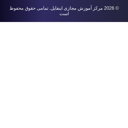
© 2026
مرکز آموزش مجازی اینفایل
. تمامی حقوق محفوظ
است