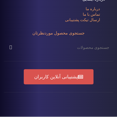
درباره ما
تماس با ما
ارسال تیکت پشتیبانی
جستجوی محصول موردنظرتان
پشتیبانی آنلاین کاربران