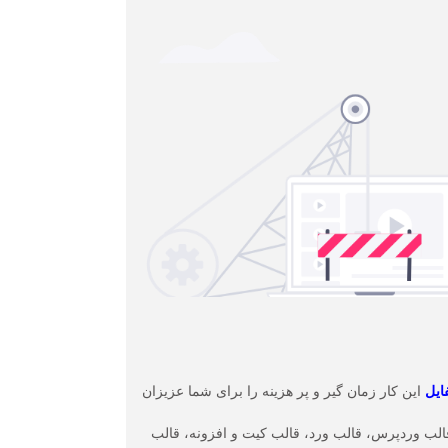
فایل
این کار زمان گیر و پر هزینه را برای شما عزیزان
الب وردپرس، قالب ورد، قالب کیت و افزونه، قالب