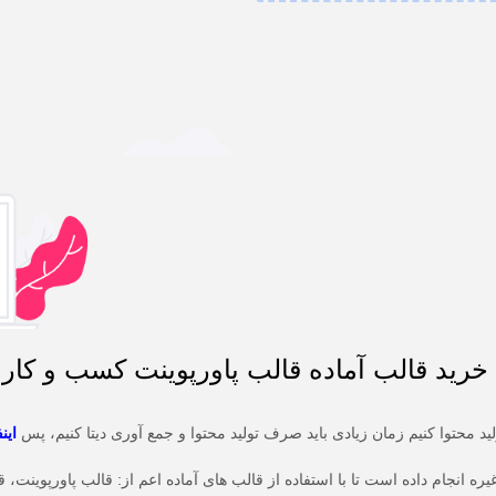
خرید قالب آماده قالب پاورپوینت کسب و کار
 محتوا کنیم زمان زیادی باید صرف تولید محتوا و جمع آوری دیتا کنیم، پس
این
ه انجام داده است تا با استفاده از قالب های آماده اعم از:
قالب پاورپوینت، ق