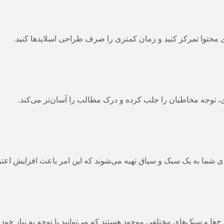
وی محتوا تمرکز کنید و زمان کمتری را صرف طراحی اسلایدها کنید.
 توجه مخاطبان را جلب کرده و درک مطالب را آسان‌تر می‌کند.
 شما به یک سبک و سیاق تهیه می‌شوند که این امر باعث افزایش اعتب
 و سبک‌های مختلفی موجود هستند که می‌توانید با توجه به نیاز خود ا