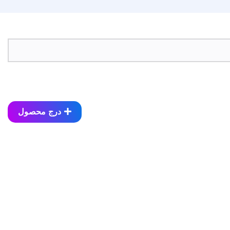
درج محصول