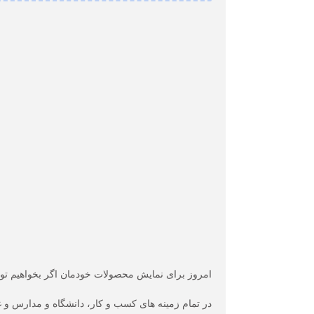
امروز برای نمایش محصولات خودمان اگر بخواهیم تولید
در تمام زمینه های کسب و کار، دانشگاه و مدارس و غیر