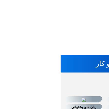
کار
زبان های پشتیبانی