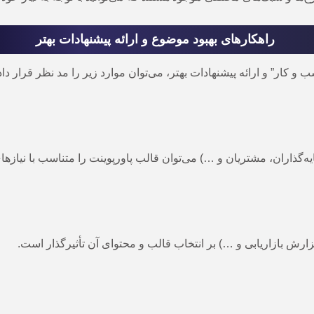
راهکارهای بهبود موضوع و ارائه پیشنهادات بهتر
کار” و ارائه پیشنهادات بهتر، می‌توان موارد زیر را مد نظر قرار داد
ران، مشتریان و …) می‌توان قالب پاورپوینت را متناسب با نیازهای
 بازاریابی و …) بر انتخاب قالب و محتوای آن تأثیرگذار است.