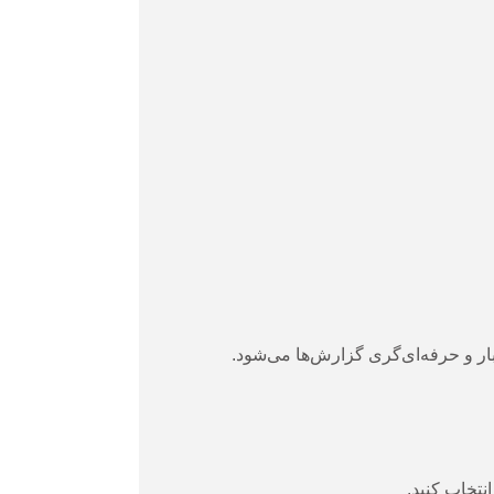
ار و حرفه‌ای‌گری گزارش‌ها می‌شود.
نتخاب کنید.