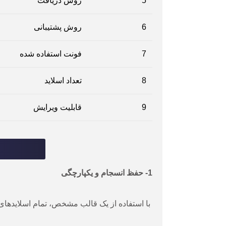
5
روش دریافت
6
روش پشتیبانی
7
فونت استفاده شده
8
تعداد اسلاید
9
قابلیت ویرایش
1- حفظ انسجام و یکپارچگی
با استفاده از یک قالب مشخص، تمام اسلایدهای