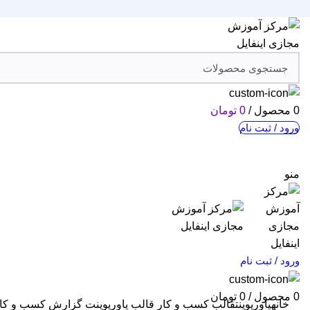
0
محصول
/
0
تومان
ورود / ثبت نام
منو
ورود / ثبت نام
0
محصول
/
0
تومان
خانه
پاورپوینت
قالب کسب و کار
قالب پاورپوینت گزارش کسب و کا