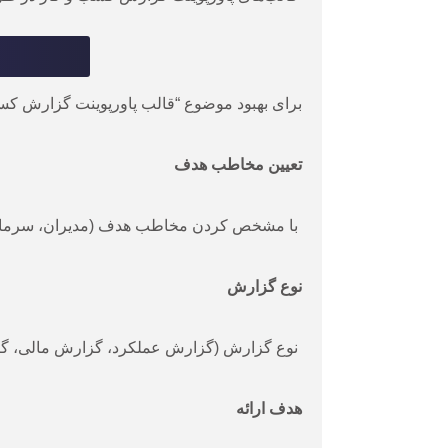
برای بهبود موضوع “قالب پاورپوینت گزارش کسب و 
تعیین مخاطب هدف
با مشخص کردن مخاطب هدف (مدیران، سرمایه‌گذا
نوع گزارش
نوع گزارش (گزارش عملکرد، گزارش مالی، گزارش
هدف ارائه