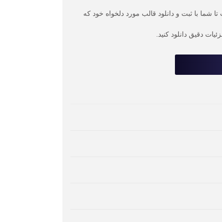
ا شما با ثبت و دانلود قالب مورد دلخواه خود که
یات دقیق دانلود کنید.