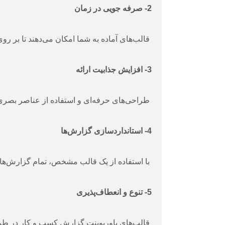
2- صرفه جویی در زمان
قالب‌های آماده به شما امکان می‌دهند تا بر ر
3- افزایش جذابیت ارائه
طراحی‌های حرفه‌ای و استفاده از عناصر بصری،
4- استانداردسازی گزارش‌ها
با استفاده از یک قالب مشخص، تمام گزارش‌های
5- تنوع و انعطاف‌پذیری
قالب‌های پاورپوینت گزارش کسب و کار در طرح‌ها