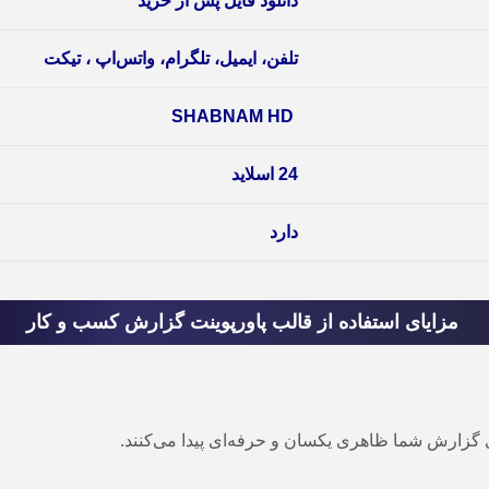
دانلود فایل پس از خرید
تلفن، ایمیل، تلگرام، واتس‌اپ ، تیکت
SHABNAM HD
24 اسلاید
دارد
مزایای استفاده از قالب پاورپوینت گزارش کسب و کار
 گزارش شما ظاهری یکسان و حرفه‌ای پیدا می‌کنند.