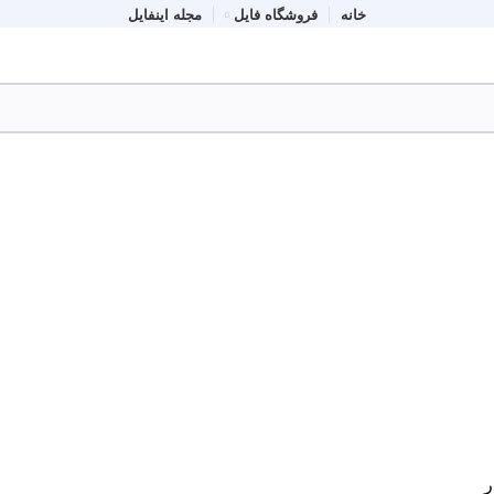
خانه
فروشگاه فایل
مجله اینفایل
ر