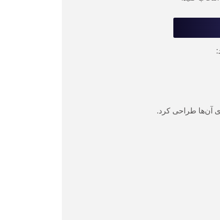
:
 آن‌ها طراحی کرد.