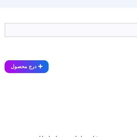
درج محصول