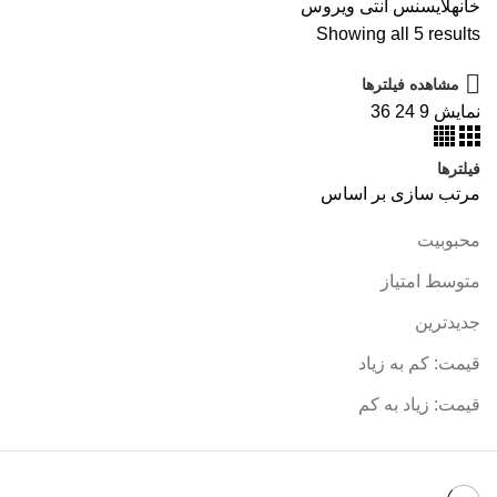
خانه
لایسنس
آنتی ویروس
Showing all 5 results
مشاهده فیلترها
نمایش
9
24
36
فیلترها
مرتب سازی بر اساس
محبوبیت
متوسط امتیاز
جدیدترین
قیمت: کم به زیاد
قیمت: زیاد به کم