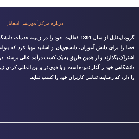
درباره مرکز آموزشی اینفایل
گروه اينفايل از سال 1391 فعالیت خود را در زمینه خ
فضا را برای دانش آموزان، دانشجویان و اساتید مهیا کرد که بتوان
اشتراک بگذارند و از همین طریق به یک کسب درآمد عالی برسند. د
دانشگاهی خود را آغاز نموده است و با قوی تر و بین المللی کردن نی
را دارد که رضایت تمامی کاربران خود را کسب نماید.