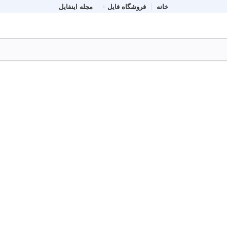
خانه
فروشگاه فایل
مجله اینفایل