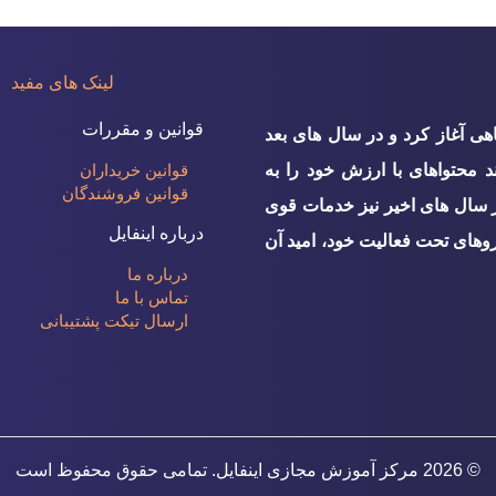
لینک های مفید
قوانین و مقررات
دمات دانشگاهی آغاز کرد و در سال های بعد
ند محتواهای با ارزش خود را به
قوانین خریداران
قوانین فروشندگان
ر سال های اخیر نیز خدمات قوی
درباره اینفایل
روهای تحت فعالیت خود، امید آن
درباره ما
تماس با ما
ارسال تیکت پشتیبانی
© 2026
مرکز آموزش مجازی اینفایل
. تمامی حقوق محفوظ است