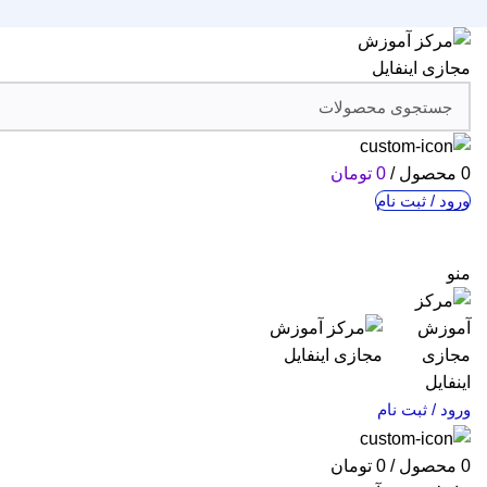
0
محصول
/
0
تومان
ورود / ثبت نام
منو
ورود / ثبت نام
0
محصول
/
0
تومان