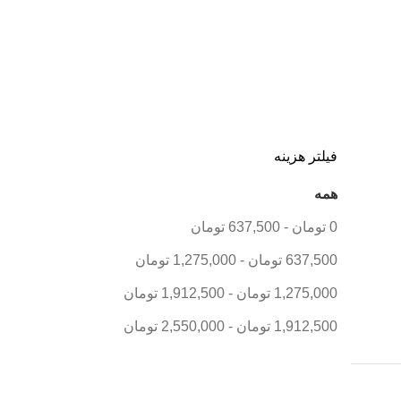
فیلتر هزینه
همه
0
تومان
-
637,500
تومان
637,500
تومان
-
1,275,000
تومان
1,275,000
تومان
-
1,912,500
تومان
1,912,500
تومان
-
2,550,000
تومان