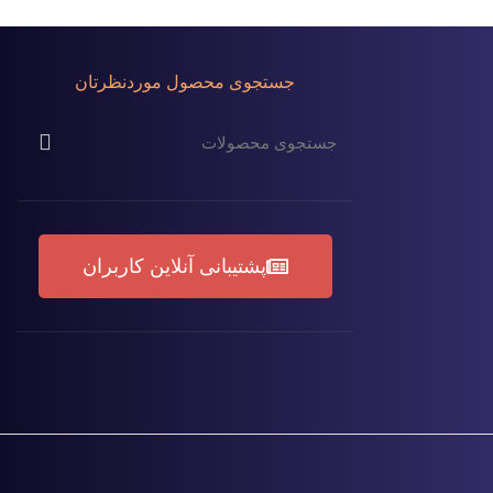
جستجوی محصول موردنظرتان
پشتیبانی آنلاین کاربران