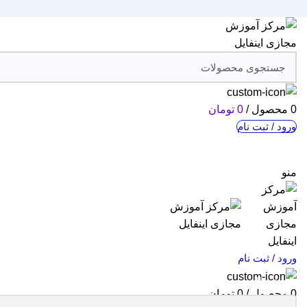
0
محصول
/
0
تومان
ورود / ثبت نام
منو
ورود / ثبت نام
خانه
مقالات
0
محصول
/
0
تومان