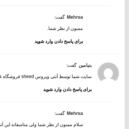
Mehrsa
گفت:
ممنون از نظر شما.
برای پاسخ دادن وارد شوید
بنیامین
گفت:
سایت شما توسط آنتی ویروس sheed فروشگاه غیرقابل اعتماد فلگ شده.
برای پاسخ دادن وارد شوید
Mehrsa
گفت:
سلام ممنون از نظر شما ولی متاسفانه این آ