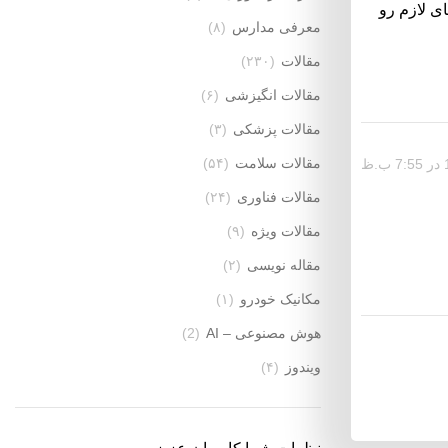
ی لازم رو
معرفی مدارس
(۸)
مقالات
(۲۳۰)
مقالات انگیزشی
(۶)
مقالات پزشکی
(۳)
مقالات سلامت
(۵۴)
مقالات فناوری
(۲۴)
مقالات ویژه
(۹)
مقاله نویسی
(۲)
مکانیک خودرو
(۱)
هوش مصنوعی – AI
(2)
ویندوز
(۴)