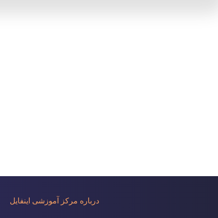
درباره مرکز آموزشی اینفایل