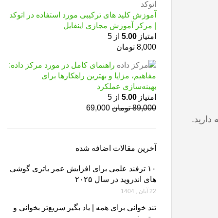
آموزش کلید های ترکیبی مورد استفاده در اتوکد
| مرکز آموزش مجازی اینفایل
امتیاز
5.00
از 5
8,000
تومان
راهنمای کامل در مورد مرکز داده:
مفاهیم، مزایا و بهترین راهکارها برای
بهینه‌سازی عملکرد
امتیاز
5.00
از 5
89,000
تومان
69,000
آخرین مقالات اضافه شده
۱۰ ترفند علمی برای افزایش عمر باتری گوشی‌
های اندروید در سال ۲۰۲۵
22 آبان , 1404
تند خوانی برای همه | یاد بگیر سریع‌تر بخوانی و