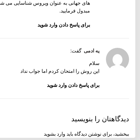
های جهانی به عنوان ویروس شناسایی می شود 
مبدول فرمایید.
برای پاسخ دادن وارد شوید
یه ادمی
گفت:
سلام
این روش را امتحان کردم اما جواب نداد
برای پاسخ دادن وارد شوید
دیدگاهتان را بنویسید
ببخشید، برای نوشتن دیدگاه باید
وارد بشوید