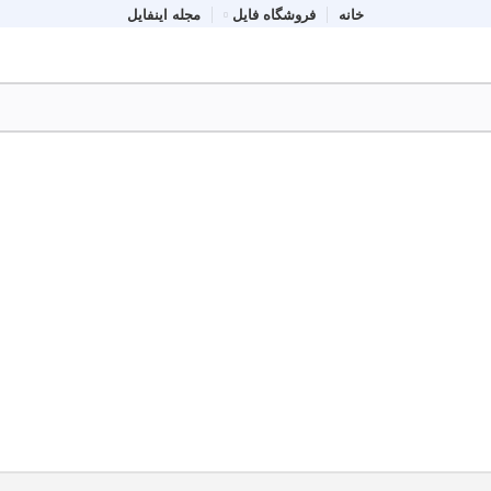
خانه
فروشگاه فایل
مجله اینفایل