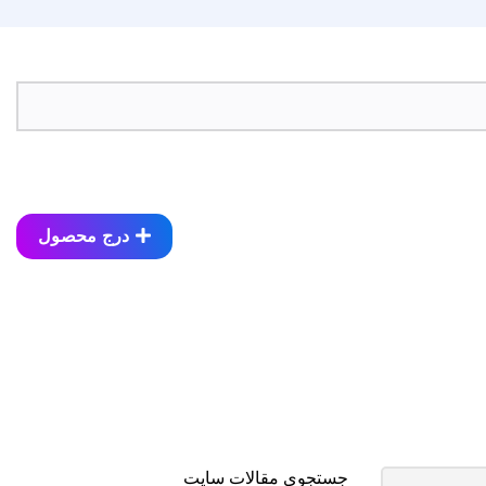
درج محصول
جستجوی مقالات سایت