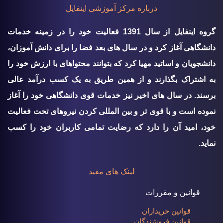
درباره مرکز آموزشی اینفایل
گروه اينفايل از سال 1391 فعالیت خود را در زمینه خدمات
دانشگاهی آغاز کرد و در سال های بعد فضا را برای دانش آموزان،
دانشجویان و اساتید مهیا کرد که بتوانند محتواهای با ارزش خود را
به اشتراک بگذارند و از همین طریق به یک کسب درآمد عالی
برسند. در سال های اخیر نیز خدمات قوی دانشگاهی خود را آغاز
نموده است و با قوی تر و بین المللی کردن نیروهای تحت فعالیت
خود، امید آن را دارد که رضایت تمامی کاربران خود را کسب
نماید.
لینک های مفید
قوانین و مقررات
قوانین خریداران
قوانین فروشندگان