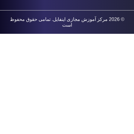
© 2026
مرکز آموزش مجازی اینفایل
. تمامی حقوق محفوظ
است