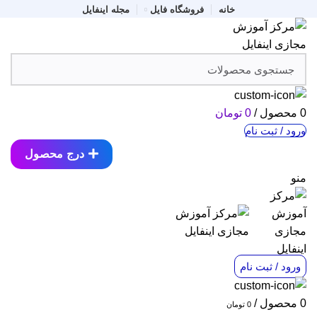
خانه
فروشگاه فایل
مجله اینفایل
0
محصول
/
0
تومان
ورود / ثبت نام
درج محصول
منو
ورود / ثبت نام
0
محصول
/
0
تومان