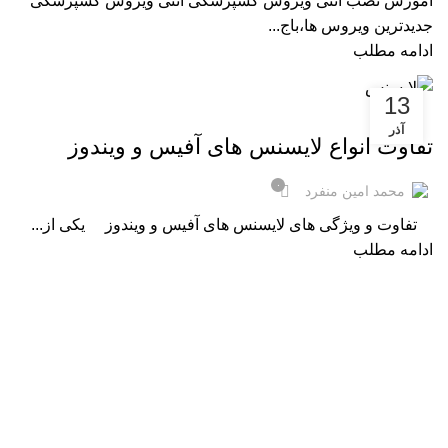
آموزش نصب آنتی ویروس کسپرسکی آنتی ویروس کسپرسکی
جدیدترین ویروس ها،باج...
ادامه مطلب
13
,
,
,
مقالات فناوری
مایکروسافت ویندوز
مجموعه آفیس
مقالات
آذر
تفاوت انواع لایسنس های آفیس و ویندوز
۰
محمد امین منفرد
تفاوت و ویژگی های لایسنس های آفیس و ویندوز یکی از...
ادامه مطلب