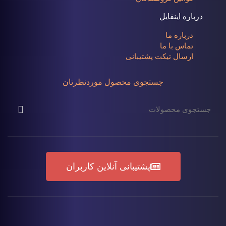
درباره اینفایل
درباره ما
تماس با ما
ارسال تیکت پشتیبانی
جستجوی محصول موردنظرتان
پشتیبانی آنلاین کاربران